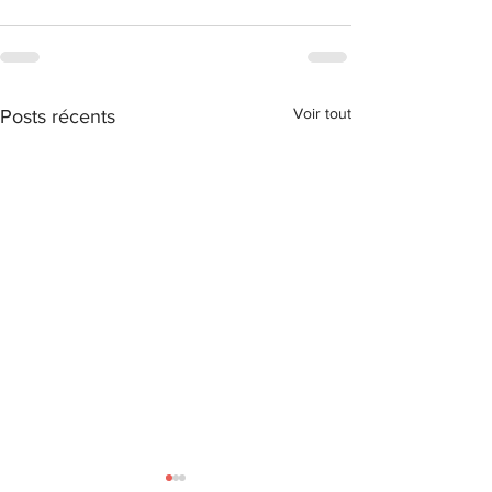
Voir tout
Posts récents