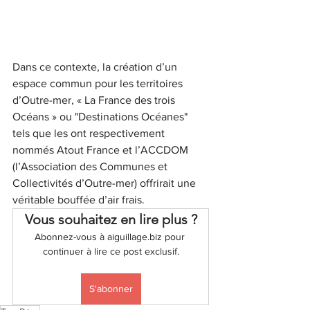
Dans ce contexte, la création d’un 
espace commun pour les territoires 
d’Outre-mer, « La France des trois 
Océans » ou "Destinations Océanes" 
tels que les ont respectivement 
nommés Atout France et l’ACCDOM 
(l’Association des Communes et 
Collectivités d’Outre-mer) offrirait une 
véritable bouffée d’air frais. 
Vous souhaitez en lire plus ?
Abonnez-vous à aiguillage.biz pour 
continuer à lire ce post exclusif.
S'abonner