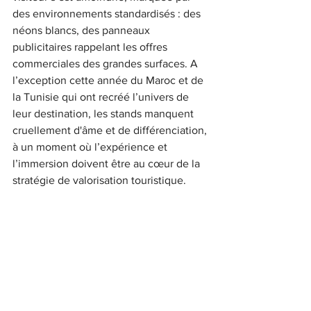
des environnements standardisés : des 
néons blancs, des panneaux 
publicitaires rappelant les offres 
commerciales des grandes surfaces. A 
l’exception cette année du Maroc et de 
la Tunisie qui ont recréé l’univers de 
leur destination, les stands manquent 
cruellement d'âme et de différenciation, 
à un moment où l’expérience et 
l’immersion doivent être au cœur de la 
stratégie de valorisation touristique.