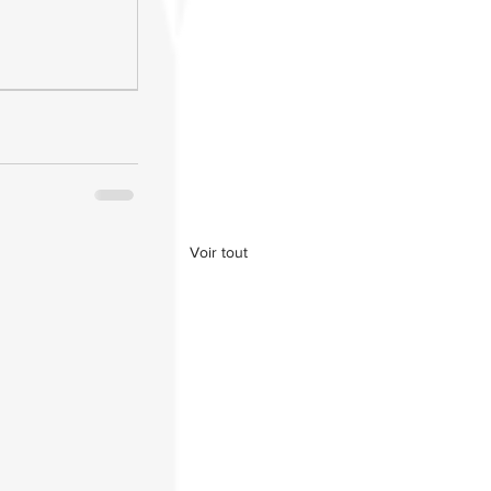
Voir tout