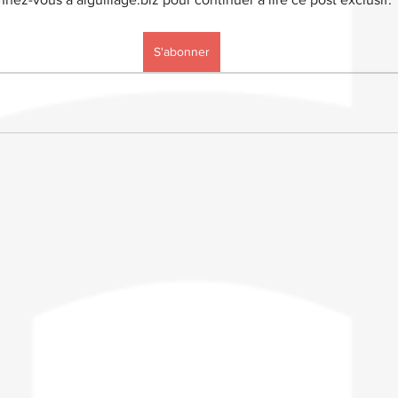
S'abonner