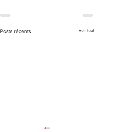
Voir tout
Posts récents